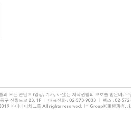
의 모든 콘텐츠 (영상, 기사, 사진)는 저작권법의 보호를 받은바, 무
 진황도로 23, 1F ㅣ 대표전화 : 02-573-9033 ㅣ 팩스 : 02-572-
2019 아이에이치그룹 All rights reserved.
​IH Groupⓒ版權所有,