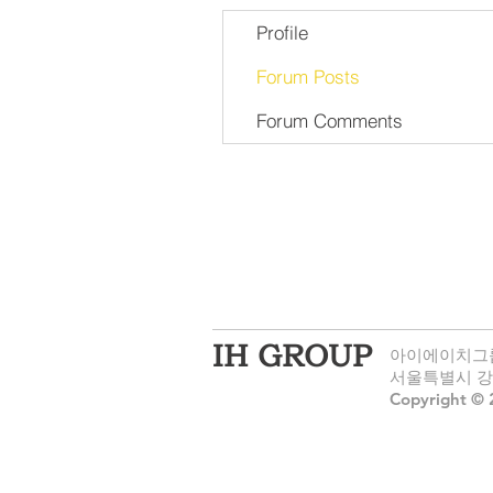
Profile
Forum Posts
Forum Comments
​IH GROUP
​아이에이치그룹
서울특별시 강동구
Copyright
© 