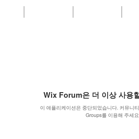
소개
PROJECTS
SERVICES
IH 
Wix Forum은 더 이상 사
이 애플리케이션은 중단되었습니다. 커뮤니티 
Groups를 이용해 주세요