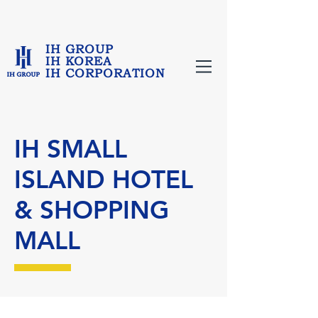
IH GROUP
IH KOREA
IH CORPORATION
IH SMALL
ISLAND HOTEL
& SHOPPING
MALL