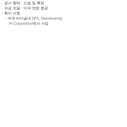
- 공사 형태 : 신설 및 확장
- 자금 조달 : 미국 연방 항공
- 특이 사항
- 여객 터미널내 DFS, Restaurant는
IH Corporation에서 사업