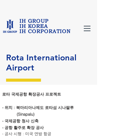
IH GROUP
IH KOREA
IH CORPORATION
Rota International
Airport
로타 국제공항 확장공사
​프로젝트
- 위치 : 북마리아나제도 로타섬 시나팔루
(Sinapalu)
- 국제공항 청사 신축
- 공항 활주로 확장 공사
- 공사 시행 : 미국 연방 항공