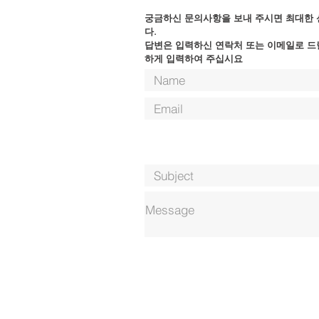
​궁금하신 문의사항을 보내 주시면 최대한
다.
답변은 입력하신 연락처 또는 이메일로 드
하게 입력하여 주십시요