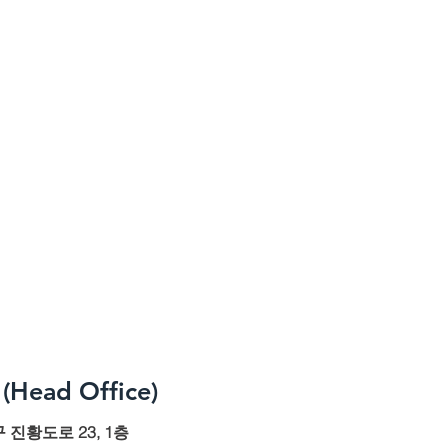
(Head Office)
진황도로 23, 1층