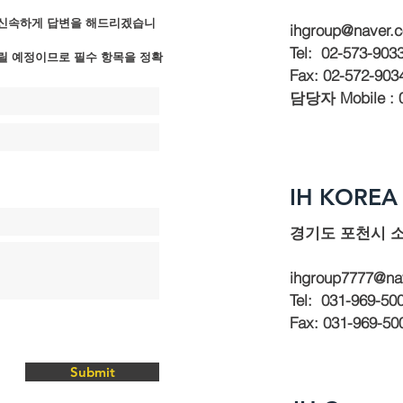
 신속하게 답변을 해드리겠습니
ihgroup@naver.
Tel: 02-573-903
릴 예정이므로 필수 항목을 정확
Fax: 02-572-903
​담당자 Mobile : 
IH KOREA 
​경기도 포천시 소
ihgroup7777@na
Tel: 031
-969
-50
Fax: 031-969-50
Submit