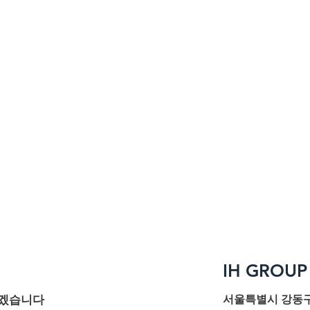
IH GROUP 
이겠습니다
서울특별시 강동구 