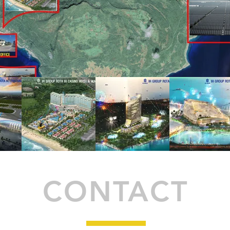
CONTACT