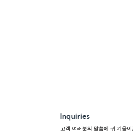
Inquiries
고객 여러분의 말씀에 귀 기울