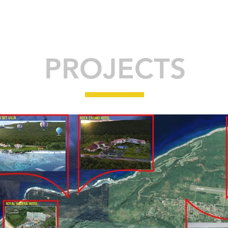
PROJECTS